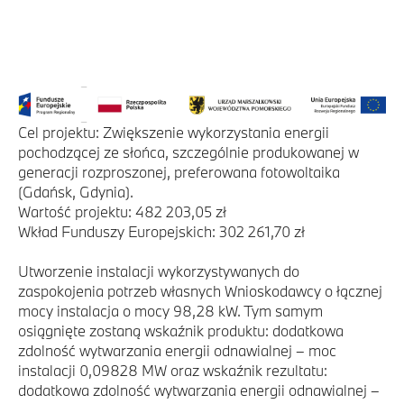
Cel projektu: Zwiększenie wykorzystania energii
pochodzącej ze słońca, szczególnie produkowanej w
generacji rozproszonej, preferowana fotowoltaika
(Gdańsk, Gdynia).
Wartość projektu: 482 203,05 zł
Wkład Funduszy Europejskich: 302 261,70 zł
Utworzenie instalacji wykorzystywanych do
zaspokojenia potrzeb własnych Wnioskodawcy o łącznej
mocy instalacja o mocy 98,28 kW. Tym samym
osiągnięte zostaną wskaźnik produktu: dodatkowa
zdolność wytwarzania energii odnawialnej – moc
instalacji 0,09828 MW oraz wskaźnik rezultatu:
dodatkowa zdolność wytwarzania energii odnawialnej –