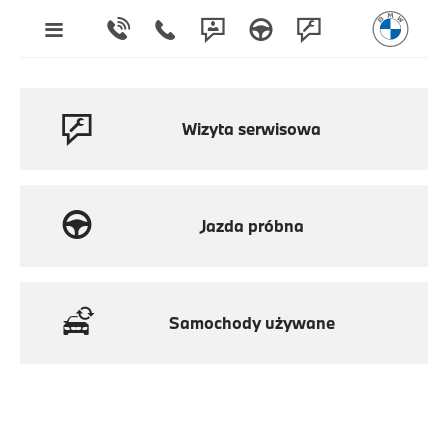
Wizyta serwisowa
Jazda próbna
Samochody używane