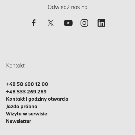
Odwiedź nas na
Kontakt
+48 58 600 12 00
+48 533 269 269
Kontakt i godziny otwarcia
Jazda próbna
Wizyta w serwisie
Newsletter