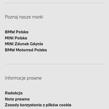
Poznaj nasze marki
BMW Polska
MINI Polska
MINI Zdunek Gdynia
BMW Motorrad Polska
Informacje prawne
Redakcja
Nota prawna
Zasady korzystania z plików cookie