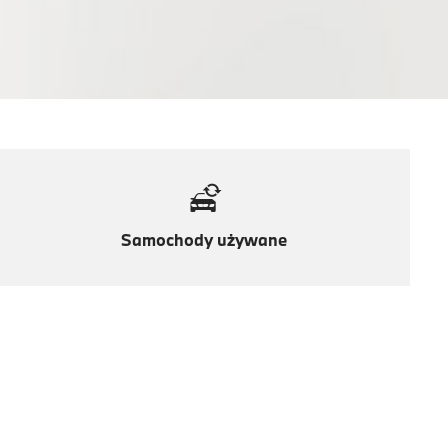
Samochody używane