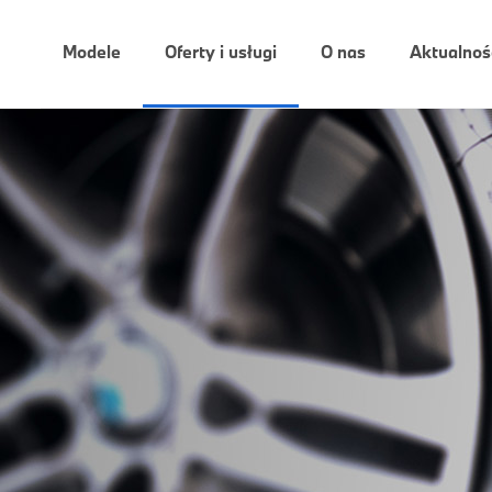
Modele
Oferty i usługi
O nas
Aktualnoś