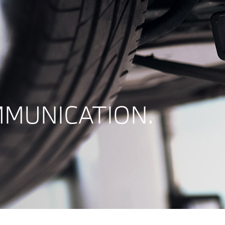
MMUNICATION.