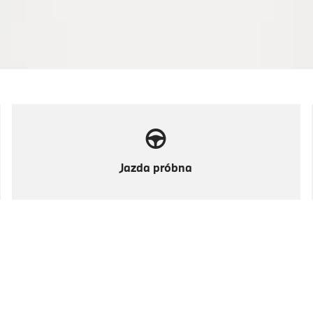
Jazda próbna