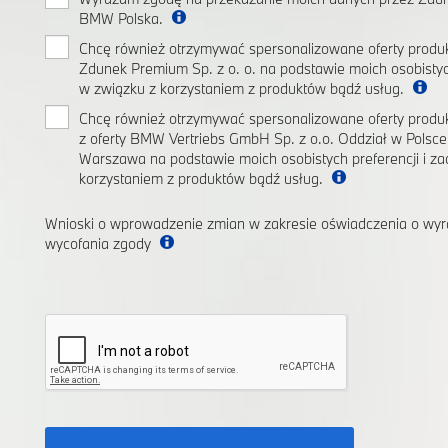
BMW Polska.
Chcę również otrzymywać spersonalizowane oferty produk
Zdunek Premium Sp. z o. o. na podstawie moich osobistyc
w związku z korzystaniem z produktów bądź usług.
Chcę również otrzymywać spersonalizowane oferty prod
z oferty BMW Vertriebs GmbH Sp. z o.o. Oddział w Polsc
Warszawa na podstawie moich osobistych preferencji i z
korzystaniem z produktów bądź usług.
Wnioski o wprowadzenie zmian w zakresie oświadczenia o wyr
wycofania zgody