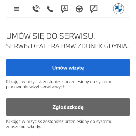
UMÓW SIĘ DO SERWISU.
SERWIS DEALERA BMW ZDUNEK GDYNIA.
Umów wizytę
Klikając w przycisk zostaniesz przeniesiony do systemu
planowania wizyt serwisowych.
Zgłoś szkodę
Klikając w przycisk zostaniesz przeniesiony do systemu
zgoszenia szkody.