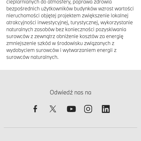
cieplarnianych do atmosfery, poprawa zdrowia
bezpośrednich użytkowników budynków wzrost wartości
nieruchomości objętej projektem zwiększenie lokalnej
atrakcyjności inwestycyjnej, turystycznej, wykorzystanie
naturalnych zasobów bez konieczności pozyskiwania
surowców z zewnątrz obniżenie kosztów za energię
zmniejszenie szkód w środowisku związanych z
wydobyciem surowców i wytwarzaniem energii z
surowców naturalnych.
Odwiedź nas na