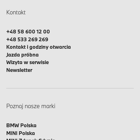
Kontakt
+48 58 600 12 00
+48 533 269 269
Kontakt i godziny otwarcia
Jazda próbna
Wizyta w serwisie
Newsletter
Poznaj nasze marki
BMW Polska
MINI Polska