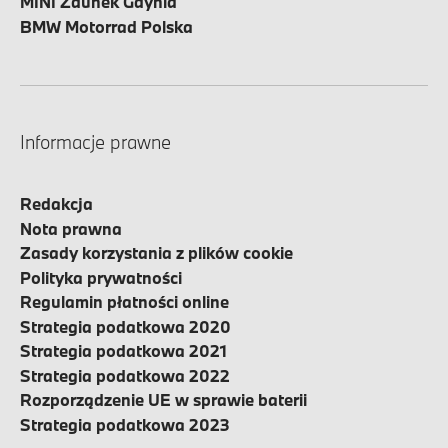
MINI Zdunek Gdynia
BMW Motorrad Polska
Informacje prawne
Redakcja
Nota prawna
Zasady korzystania z plików cookie
Polityka prywatności
Regulamin płatności online
Strategia podatkowa 2020
Strategia podatkowa 2021
Strategia podatkowa 2022
Rozporządzenie UE w sprawie baterii
Strategia podatkowa 2023