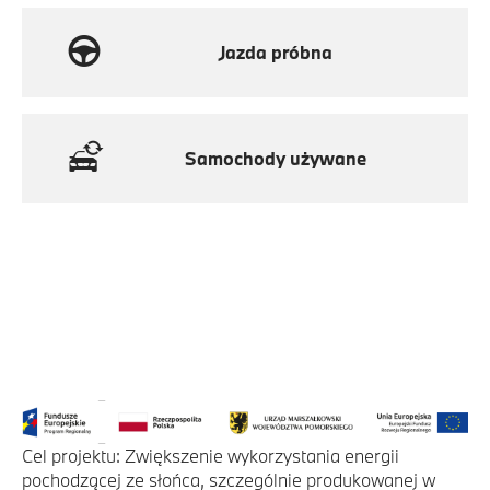
Jazda próbna
Samochody używane
Cel projektu: Zwiększenie wykorzystania energii
pochodzącej ze słońca, szczególnie produkowanej w