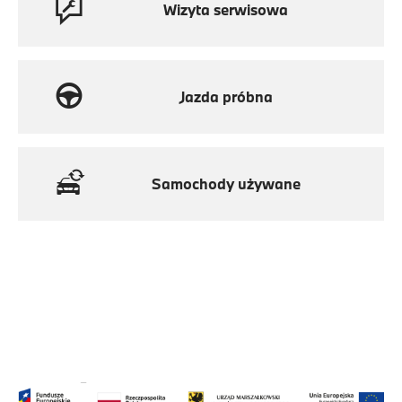
Wizyta serwisowa
Jazda próbna
Samochody używane