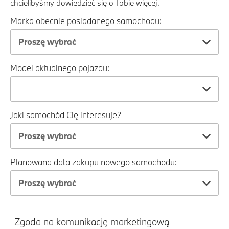
chcielibyśmy dowiedzieć się o Tobie więcej.
Marka obecnie posiadanego samochodu:
Proszę wybrać
Model aktualnego pojazdu:
Jaki samochód Cię interesuje?
Proszę wybrać
Planowana data zakupu nowego samochodu:
Proszę wybrać
Zgoda na komunikację marketingową