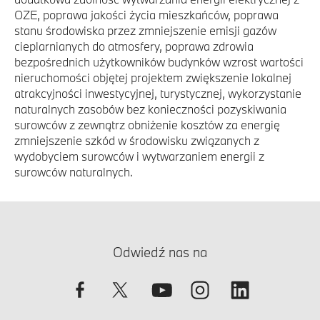
OZE, poprawa jakości życia mieszkańców, poprawa
stanu środowiska przez zmniejszenie emisji gazów
cieplarnianych do atmosfery, poprawa zdrowia
bezpośrednich użytkowników budynków wzrost wartości
nieruchomości objętej projektem zwiększenie lokalnej
atrakcyjności inwestycyjnej, turystycznej, wykorzystanie
naturalnych zasobów bez konieczności pozyskiwania
surowców z zewnątrz obniżenie kosztów za energię
zmniejszenie szkód w środowisku związanych z
wydobyciem surowców i wytwarzaniem energii z
surowców naturalnych.
Odwiedź nas na