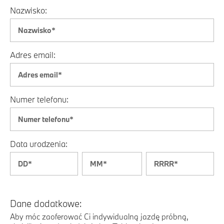
Nazwisko:
Adres email:
Numer telefonu:
Data urodzenia:
Dane dodatkowe:
Aby móc zaoferować Ci indywidualną jazdę próbną,