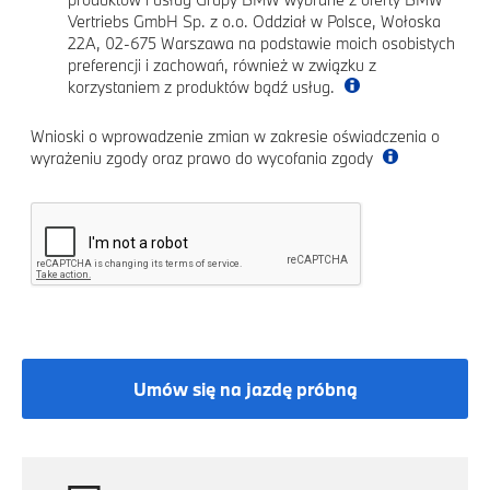
Vertriebs GmbH Sp. z o.o. Oddział w Polsce, Wołoska
22A, 02-675 Warszawa na podstawie moich osobistych
preferencji i zachowań, również w związku z
korzystaniem z produktów bądź usług.
Wnioski o wprowadzenie zmian w zakresie oświadczenia o
wyrażeniu zgody oraz prawo do wycofania zgody
Umów się na jazdę próbną