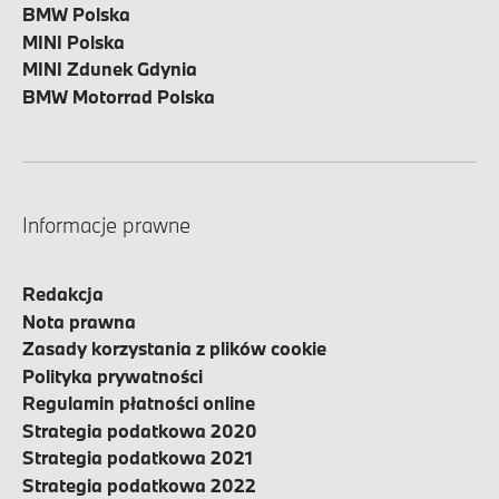
BMW Polska
MINI Polska
MINI Zdunek Gdynia
BMW Motorrad Polska
Informacje prawne
Redakcja
Nota prawna
Zasady korzystania z plików cookie
Polityka prywatności
Regulamin płatności online
Strategia podatkowa 2020
Strategia podatkowa 2021
Strategia podatkowa 2022