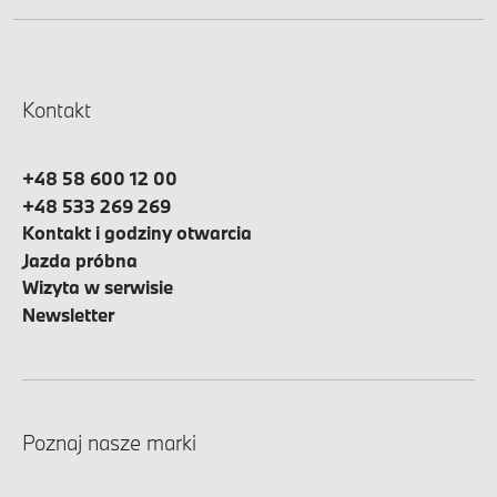
Kontakt
+48 58 600 12 00
+48 533 269 269
Kontakt i godziny otwarcia
Jazda próbna
Wizyta w serwisie
Newsletter
Poznaj nasze marki