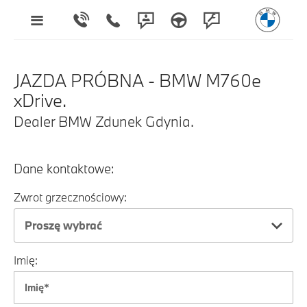
JAZDA PRÓBNA - BMW M760e
xDrive.
Dealer BMW Zdunek Gdynia.
Dane kontaktowe:
Zwrot grzecznościowy:
Proszę wybrać
Imię: