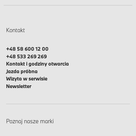
Kontakt
+48 58 600 12 00
+48 533 269 269
Kontakt i godziny otwarcia
Jazda próbna
Wizyta w serwisie
Newsletter
Poznaj nasze marki