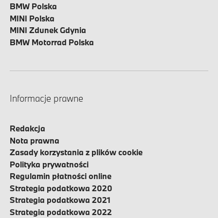
BMW Polska
MINI Polska
MINI Zdunek Gdynia
BMW Motorrad Polska
Informacje prawne
Redakcja
Nota prawna
Zasady korzystania z plików cookie
Polityka prywatności
Regulamin płatności online
Strategia podatkowa 2020
Strategia podatkowa 2021
Strategia podatkowa 2022