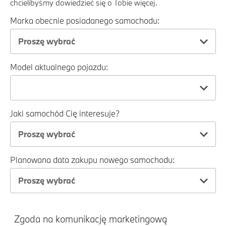
chcielibyśmy dowiedzieć się o Tobie więcej.
Marka obecnie posiadanego samochodu:
Proszę wybrać
Model aktualnego pojazdu:
Jaki samochód Cię interesuje?
Proszę wybrać
Planowana data zakupu nowego samochodu:
Proszę wybrać
Zgoda na komunikację marketingową