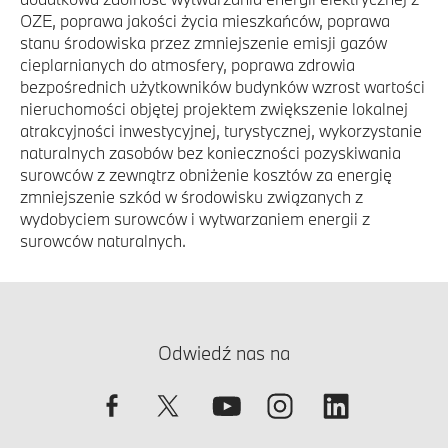
OZE, poprawa jakości życia mieszkańców, poprawa
stanu środowiska przez zmniejszenie emisji gazów
cieplarnianych do atmosfery, poprawa zdrowia
bezpośrednich użytkowników budynków wzrost wartości
nieruchomości objętej projektem zwiększenie lokalnej
atrakcyjności inwestycyjnej, turystycznej, wykorzystanie
naturalnych zasobów bez konieczności pozyskiwania
surowców z zewnątrz obniżenie kosztów za energię
zmniejszenie szkód w środowisku związanych z
wydobyciem surowców i wytwarzaniem energii z
surowców naturalnych.
Odwiedź nas na