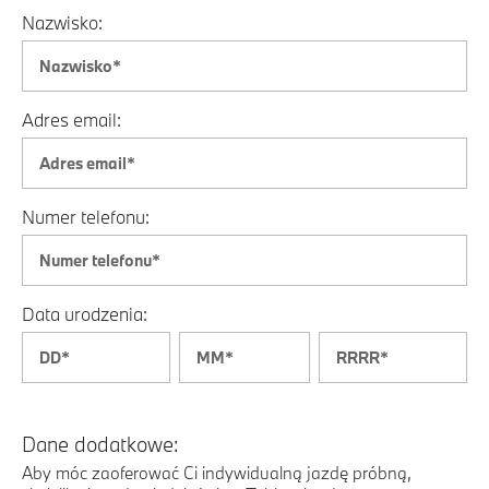
Nazwisko:
Adres email:
Numer telefonu:
Data urodzenia:
Dane dodatkowe:
Aby móc zaoferować Ci indywidualną jazdę próbną,