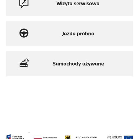
Wizyta serwisowa
Jazda próbna
Samochody używane