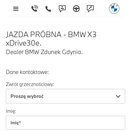
JAZDA PRÓBNA - BMW X3
xDrive30e.
Dealer BMW Zdunek Gdynia.
Dane kontaktowe:
Zwrot grzecznościowy:
Proszę wybrać
Imię: