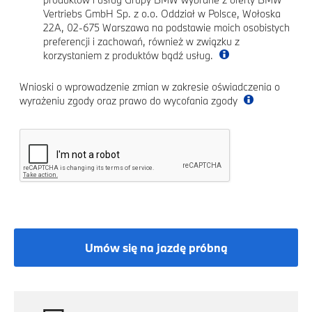
Vertriebs GmbH Sp. z o.o. Oddział w Polsce, Wołoska
22A, 02-675 Warszawa na podstawie moich osobistych
preferencji i zachowań, również w związku z
korzystaniem z produktów bądź usług.
Wnioski o wprowadzenie zmian w zakresie oświadczenia o
wyrażeniu zgody oraz prawo do wycofania zgody
Umów się na jazdę próbną