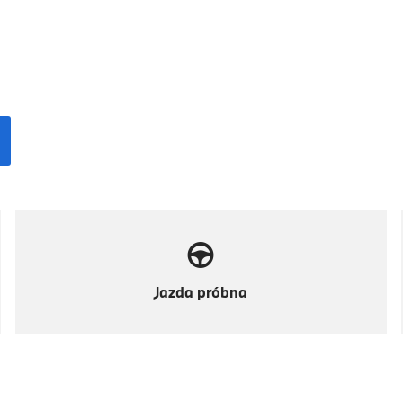
Jazda próbna