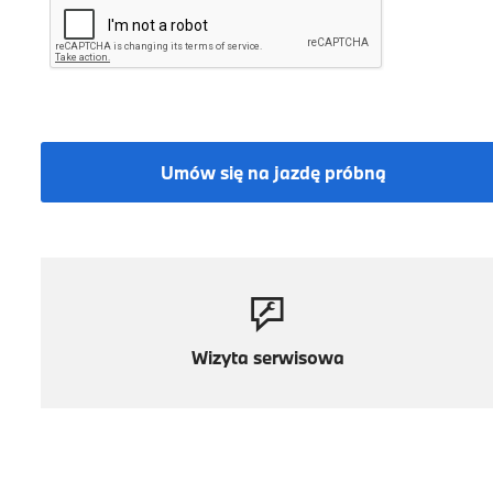
Umów się na jazdę próbną
Wizyta serwisowa