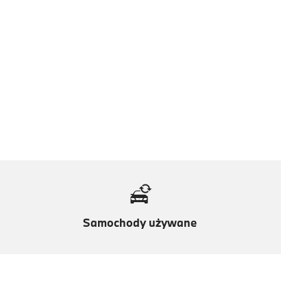
Samochody używane