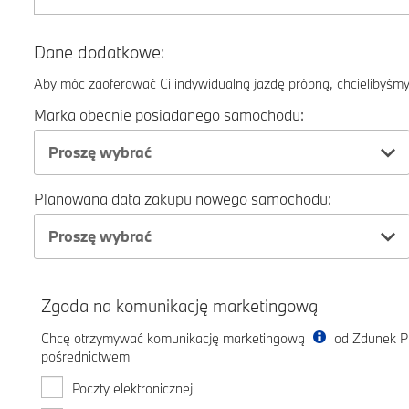
Dane dodatkowe:
Aby móc zaoferować Ci indywidualną jazdę próbną, chcielibyśmy 
Marka obecnie posiadanego samochodu:
Proszę wybrać
Planowana data zakupu nowego samochodu:
Proszę wybrać
Zgoda na komunikację marketingową
Chcę otrzymywać komunikację marketingową
od Zdunek Pr
pośrednictwem
Poczty elektronicznej