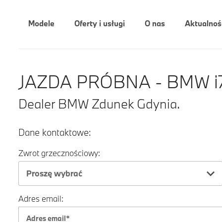
Modele
Oferty i usługi
O nas
Aktualnoś
JAZDA PRÓBNA - BMW i7
Dealer BMW Zdunek Gdynia.
Dane kontaktowe:
Zwrot grzecznościowy:
Proszę wybrać
Adres email: