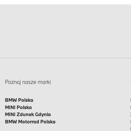
Poznaj nasze marki
BMW Polska
MINI Polska
MINI Zdunek Gdynia
BMW Motorrad Polska