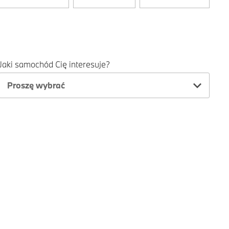
Jaki samochód Cię interesuje?
Proszę wybrać