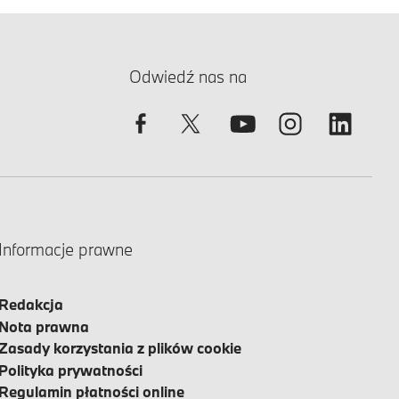
Odwiedź nas na
Informacje prawne
Redakcja
Nota prawna
Zasady korzystania z plików cookie
Polityka prywatności
Regulamin płatności online