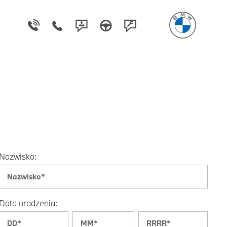
Nazwisko:
Data urodzenia: