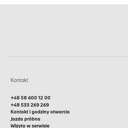
Kontakt
+48 58 600 12 00
+48 533 269 269
Kontakt i godziny otwarcia
Jazda próbna
Wizyta w serwisie