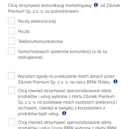
Chcę otrzymywać komunikację marketingową
od Zdunek
Premium Sp. z o. o. za pośrednictwem
Poczty elektronicznej
Poczty
Telefonu/komunikatorów
Samochodowych systemów komunikacji (o ile są
obsługiwane)
Wyrażam zgodę na przekazanie moich danych przez
Zdunek Premium Sp. z o. o. na rzecz BMW Polska.
Chcę również otrzymywać spersonalizowane oferty
produktów i usług wybrane z oferty Zdunek Premium
Sp. z o. o. na podstawie moich osobistych preferencji i
zachowań, również w związku z korzystaniem z
produktów bądź usług.
Chcę również otrzymywać spersonalizowane oferty
produktów i usług Grupy BMW wybrane z oferty BMW