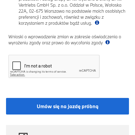
Vertriebs GmbH Sp. z o.o. Oddział w Polsce, Wołoska
22A, 02-675 Warszawa na podstawie moich osobistych
preferencji i zachowań, również w związku z
korzystaniem z produktów bądź usług.
Wnioski o wprowadzenie zmian w zakresie oświadczenia o
wyrażeniu zgody oraz prawo do wycofania zgody
Umów się na jazdę próbną