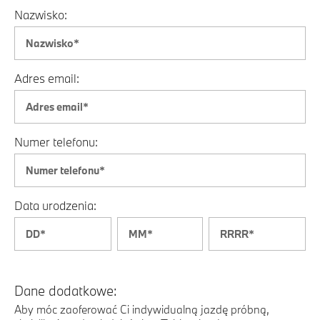
Nazwisko:
Adres email:
Numer telefonu:
Data urodzenia:
Dane dodatkowe:
Aby móc zaoferować Ci indywidualną jazdę próbną,