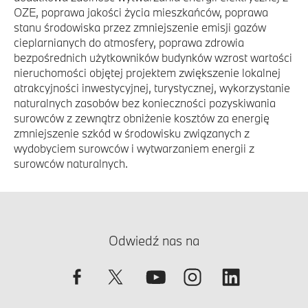
OZE, poprawa jakości życia mieszkańców, poprawa
stanu środowiska przez zmniejszenie emisji gazów
cieplarnianych do atmosfery, poprawa zdrowia
bezpośrednich użytkowników budynków wzrost wartości
nieruchomości objętej projektem zwiększenie lokalnej
atrakcyjności inwestycyjnej, turystycznej, wykorzystanie
naturalnych zasobów bez konieczności pozyskiwania
surowców z zewnątrz obniżenie kosztów za energię
zmniejszenie szkód w środowisku związanych z
wydobyciem surowców i wytwarzaniem energii z
surowców naturalnych.
Odwiedź nas na