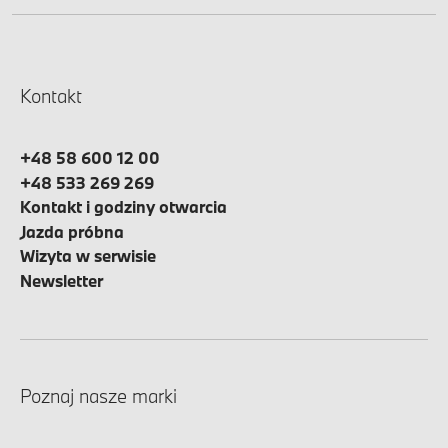
Kontakt
+48 58 600 12 00
+48 533 269 269
Kontakt i godziny otwarcia
Jazda próbna
Wizyta w serwisie
Newsletter
Poznaj nasze marki