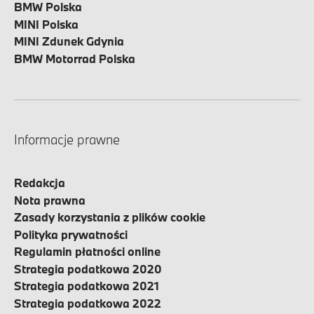
BMW Polska
MINI Polska
MINI Zdunek Gdynia
BMW Motorrad Polska
Informacje prawne
Redakcja
Nota prawna
Zasady korzystania z plików cookie
Polityka prywatności
Regulamin płatności online
Strategia podatkowa 2020
Strategia podatkowa 2021
Strategia podatkowa 2022