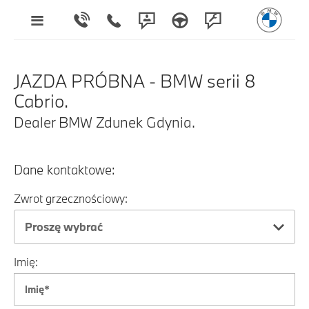
JAZDA PRÓBNA - BMW serii 8
Cabrio.
Dealer BMW Zdunek Gdynia.
Dane kontaktowe:
Zwrot grzecznościowy:
Proszę wybrać
Imię: