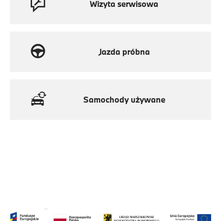
Wizyta serwisowa
Jazda próbna
Samochody używane