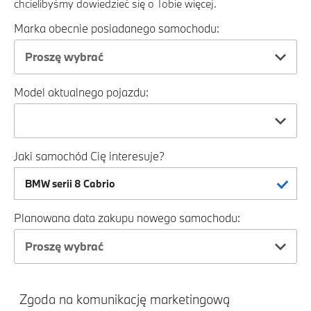
chcielibyśmy dowiedzieć się o Tobie więcej.
Marka obecnie posiadanego samochodu:
Proszę wybrać
Model aktualnego pojazdu:
Jaki samochód Cię interesuje?
Planowana data zakupu nowego samochodu:
Proszę wybrać
Zgoda na komunikację marketingową