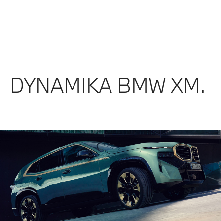
DYNAMIKA BMW XM.