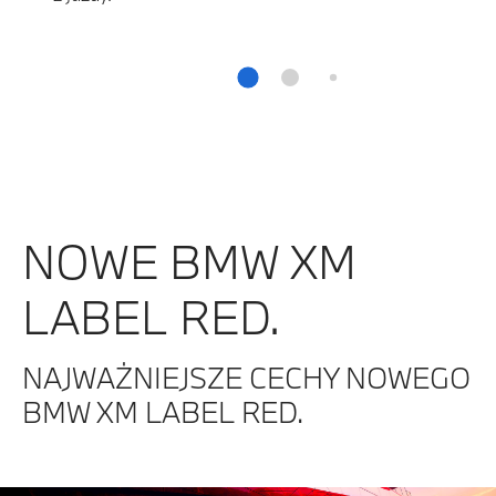
NOWE BMW XM
LABEL RED.
NAJWAŻNIEJSZE CECHY NOWEGO
BMW XM LABEL RED.