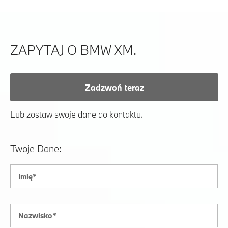
ZAPYTAJ O BMW XM.
Zadzwoń teraz
Lub zostaw swoje dane do kontaktu.
Twoje Dane: