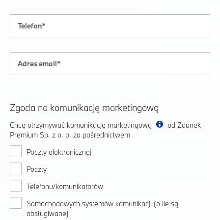
Zgoda na komunikację marketingową
Chcę otrzymywać komunikację marketingową
od Zdunek
Premium Sp. z o. o. za pośrednictwem
Poczty elektronicznej
Poczty
Telefonu/komunikatorów
Samochodowych systemów komunikacji (o ile są
obsługiwane)