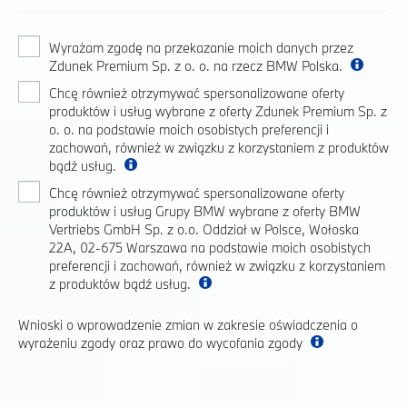
Wyrażam zgodę na przekazanie moich danych przez
Zdunek Premium Sp. z o. o. na rzecz BMW Polska.
Chcę również otrzymywać spersonalizowane oferty
produktów i usług wybrane z oferty Zdunek Premium Sp. z
o. o. na podstawie moich osobistych preferencji i
zachowań, również w związku z korzystaniem z produktów
bądź usług.
Chcę również otrzymywać spersonalizowane oferty
produktów i usług Grupy BMW wybrane z oferty BMW
Vertriebs GmbH Sp. z o.o. Oddział w Polsce, Wołoska
22A, 02-675 Warszawa na podstawie moich osobistych
preferencji i zachowań, również w związku z korzystaniem
z produktów bądź usług.
Wnioski o wprowadzenie zmian w zakresie oświadczenia o
wyrażeniu zgody oraz prawo do wycofania zgody