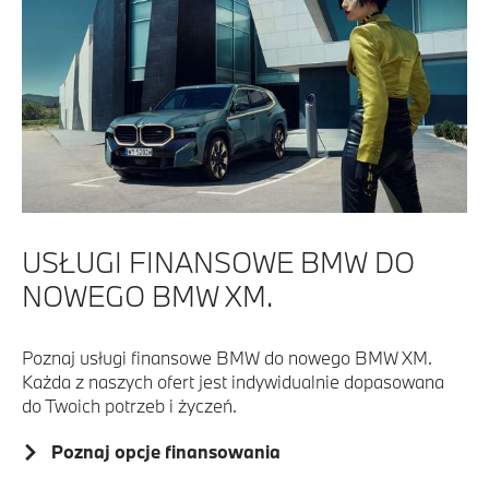
USŁUGI FINANSOWE BMW DO
NOWEGO BMW XM.
Poznaj usługi finansowe BMW do nowego BMW XM.
Każda z naszych ofert jest indywidualnie dopasowana
do Twoich potrzeb i życzeń.
Poznaj opcje finansowania