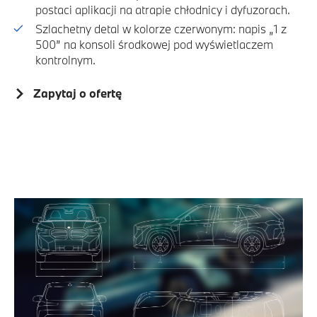
postaci aplikacji na atrapie chłodnicy i dyfuzorach.
Szlachetny detal w kolorze czerwonym: napis „1 z
500” na konsoli środkowej pod wyświetlaczem
kontrolnym.
Zapytaj o ofertę