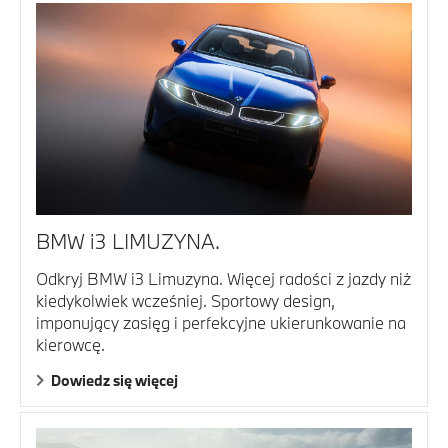
BMW i3 LIMUZYNA.
Odkryj BMW i3 Limuzyna. Więcej radości z jazdy niż
kiedykolwiek wcześniej. Sportowy design,
imponujący zasięg i perfekcyjne ukierunkowanie na
kierowcę.
Dowiedz się więcej