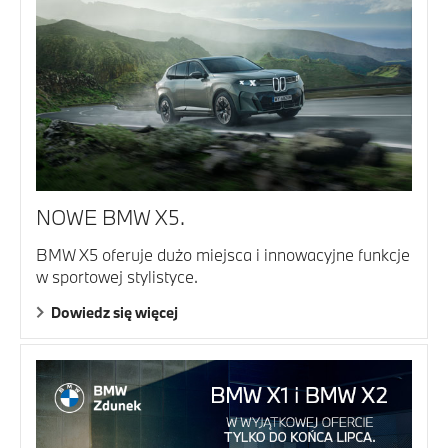
NOWE BMW X5.
BMW X5 oferuje dużo miejsca i innowacyjne funkcje
w sportowej stylistyce.
Dowiedz się więcej