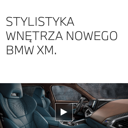
STYLISTYKA
WNĘTRZA NOWEGO
BMW XM.