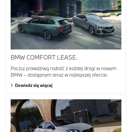
BMW COMFORT LEASE.
Poczuj prawdziwą radość z każdej drogi w nowym
BMW – dostępnym teraz w najlepszej ofercie.
Dowiedz się więcej