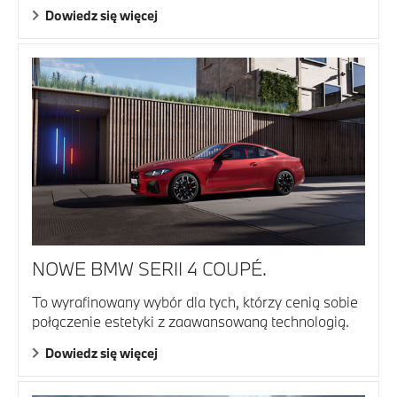
Dowiedz się więcej
NOWE BMW SERII 4 COUPÉ.
To wyrafinowany wybór dla tych, którzy cenią sobie
połączenie estetyki z zaawansowaną technologią.
Dowiedz się więcej