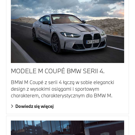
MODELE M COUPÉ BMW SERII 4.
BMW M Coupé z serii 4 łączą w sobie elegancki
design z wysokimi osiągami i sportowym
charakterem, charakterystycznym dla BMW M.
Dowiedz się więcej