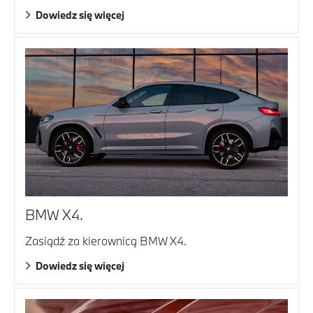
Dowiedz się więcej
BMW X4.
Zasiądź za kierownicą BMW X4.
Dowiedz się więcej