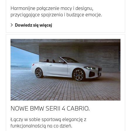
Harmonijne połączenie mocy i designu,
przyciągające spojrzenia i budzące emocje.
Dowiedz się więcej
NOWE BMW SERII 4 CABRIO.
Łączy w sobie sportową elegancję z
funkcjonalnością na co dzień.