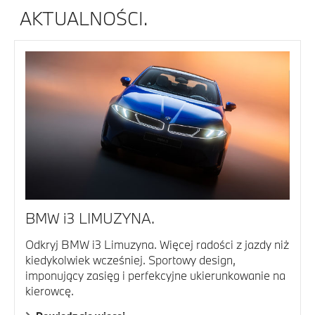
AKTUALNOŚCI.
BMW i3 LIMUZYNA.
Odkryj BMW i3 Limuzyna. Więcej radości z jazdy niż
kiedykolwiek wcześniej. Sportowy design,
imponujący zasięg i perfekcyjne ukierunkowanie na
kierowcę.