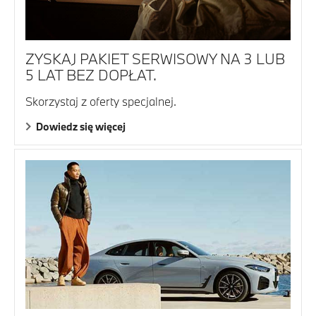
ZYSKAJ PAKIET SERWISOWY NA 3 LUB
5 LAT BEZ DOPŁAT.
Skorzystaj z oferty specjalnej.
Dowiedz się więcej