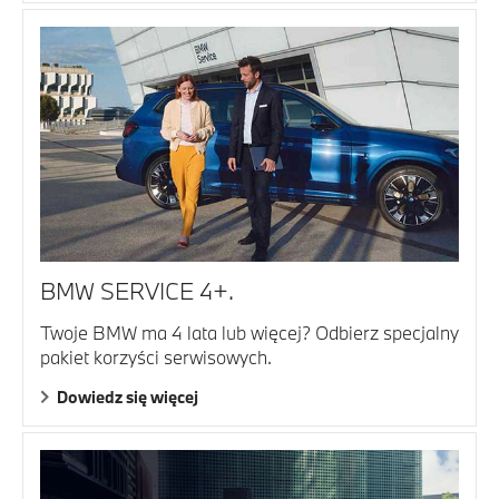
BMW SERVICE 4+.
Twoje BMW ma 4 lata lub więcej? Odbierz specjalny
pakiet korzyści serwisowych.
Dowiedz się więcej