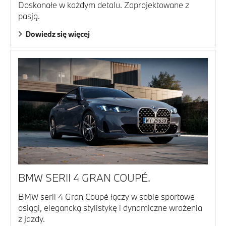
Doskonałe w każdym detalu. Zaprojektowane z
pasją.
Dowiedz się więcej
BMW SERII 4 GRAN COUPÉ.
BMW serii 4 Gran Coupé łączy w sobie sportowe
osiągi, elegancką stylistykę i dynamiczne wrażenia
z jazdy.