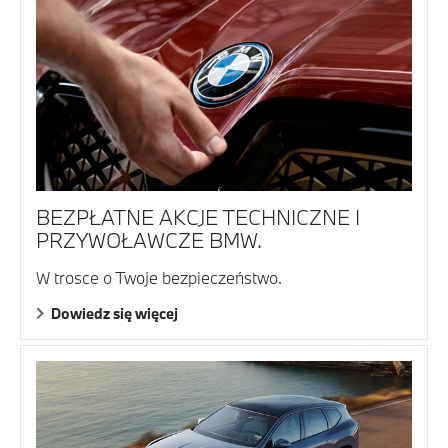
BEZPŁATNE AKCJE TECHNICZNE I
PRZYWOŁAWCZE BMW.
W trosce o Twoje bezpieczeństwo.
Dowiedz się więcej