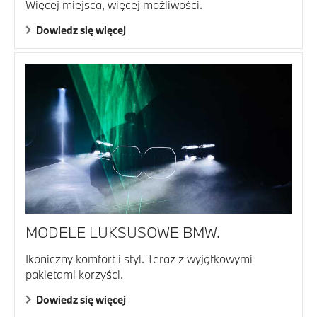
Więcej miejsca, więcej możliwości.
Dowiedz się więcej
MODELE LUKSUSOWE BMW.
Ikoniczny komfort i styl. Teraz z wyjątkowymi
pakietami korzyści.
Dowiedz się więcej