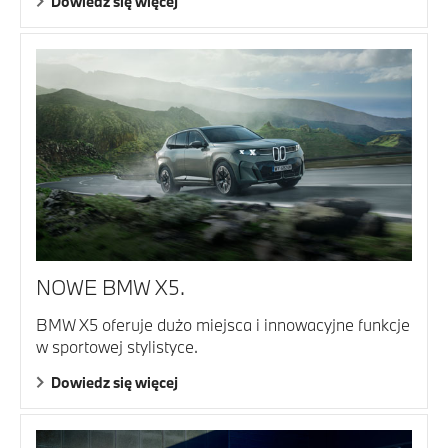
Dowiedz się więcej
NOWE BMW X5.
BMW X5 oferuje dużo miejsca i innowacyjne funkcje
w sportowej stylistyce.
Dowiedz się więcej