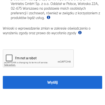
Vertriebs GmbH Sp. z o.o. Oddział w Polsce, Wołoska 22A,
02-675 Warszawa na podstawie moich osobistych
preferencji i zachowań, również w związku z korzystaniem z
produktów bądź usług.
Wnioski o wprowadzenie zmian w zakresie oświadczenia o
wyrażeniu zgody oraz prawo do wycofania zgody
Wyślij