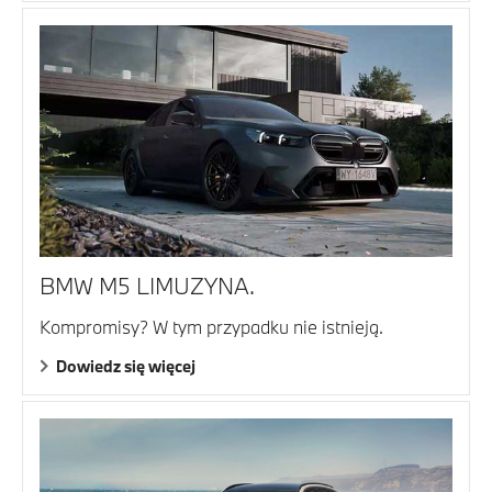
BMW M5 LIMUZYNA.
Kompromisy? W tym przypadku nie istnieją.
Dowiedz się więcej