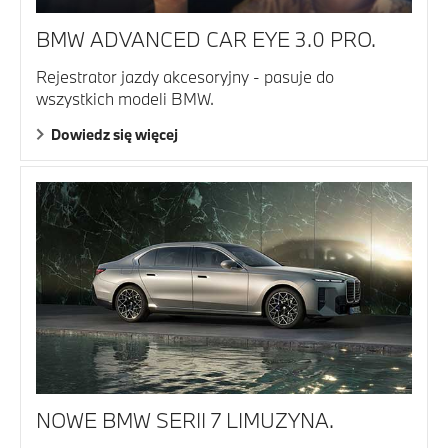
BMW ADVANCED CAR EYE 3.0 PRO.
Rejestrator jazdy akcesoryjny - pasuje do
wszystkich modeli BMW.
Dowiedz się więcej
NOWE BMW SERII 7 LIMUZYNA.