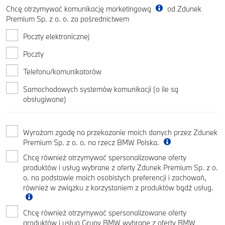
Chcę otrzymywać komunikację marketingową
od Zdunek
Premium Sp. z o. o. za pośrednictwem
Poczty elektronicznej
Poczty
Telefonu/komunikatorów
Samochodowych systemów komunikacji (o ile są
obsługiwane)
Wyrażam zgodę na przekazanie moich danych przez Zdunek
Premium Sp. z o. o. na rzecz BMW Polska.
Chcę również otrzymywać spersonalizowane oferty
produktów i usług wybrane z oferty Zdunek Premium Sp. z o.
o. na podstawie moich osobistych preferencji i zachowań,
również w związku z korzystaniem z produktów bądź usług.
Chcę również otrzymywać spersonalizowane oferty
produktów i usług Grupy BMW wybrane z oferty BMW