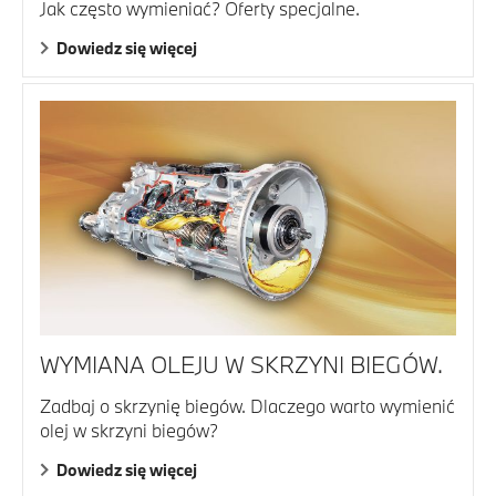
Jak często wymieniać? Oferty specjalne.
Dowiedz się więcej
WYMIANA OLEJU W SKRZYNI BIEGÓW.
Zadbaj o skrzynię biegów. Dlaczego warto wymienić
olej w skrzyni biegów?
Dowiedz się więcej