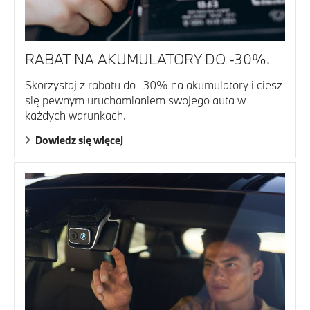
RABAT NA AKUMULATORY DO -30%.
Skorzystaj z rabatu do -30% na akumulatory i ciesz
się pewnym uruchamianiem swojego auta w
każdych warunkach.
Dowiedz się więcej