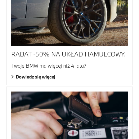
RABAT -50% NA UKŁAD HAMULCOWY.
Twoje BMW ma więcej niż 4 lata?
Dowiedz się więcej