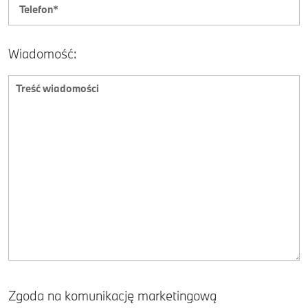
Wiadomość:
Zgoda na komunikację marketingową