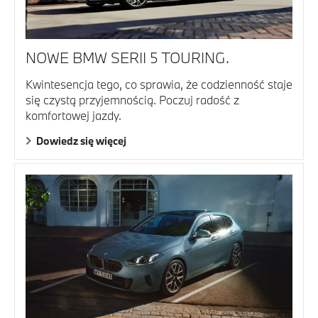
NOWE BMW SERII 5 TOURING.
Kwintesencja tego, co sprawia, że codzienność staje
się czystą przyjemnością. Poczuj radość z
komfortowej jazdy.
Dowiedz się więcej