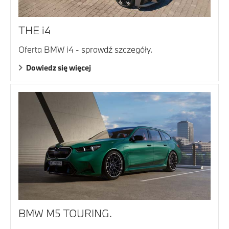
THE i4
Oferta BMW i4 - sprawdź szczegóły.
Dowiedz się więcej
BMW M5 TOURING.