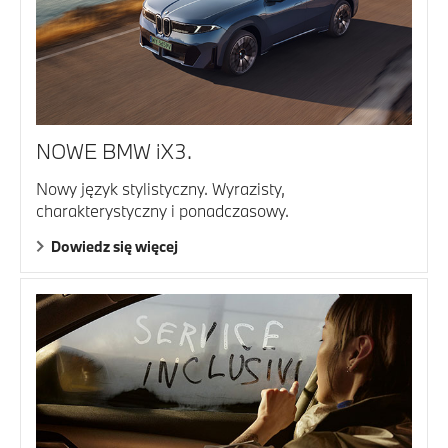
NOWE BMW iX3.
Nowy język stylistyczny. Wyrazisty,
charakterystyczny i ponadczasowy.
Dowiedz się więcej