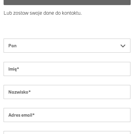
Lub zostaw swoje dane do kontaktu.