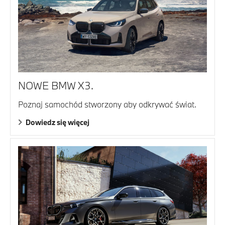
NOWE BMW X3.
Poznaj samochód stworzony aby odkrywać świat.
Dowiedz się więcej