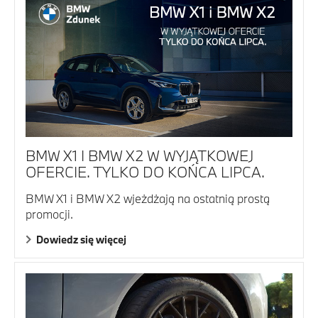
BMW X1 I BMW X2 W WYJĄTKOWEJ
OFERCIE. TYLKO DO KOŃCA LIPCA.
BMW X1 i BMW X2 wjeżdżają na ostatnią prostą
promocji.
Dowiedz się więcej