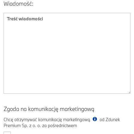
Wiadomość:
Zgoda na komunikację marketingową
Chcę otrzymywać komunikację marketingową
od Zdunek
Premium Sp. z o. o. za pośrednictwem