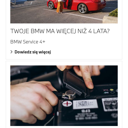
TWOJE BMW MA WIĘCEJ NIŻ 4 LATA?
BMW Service 4+
Dowiedz się więcej