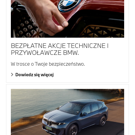
BEZPŁATNE AKCJE TECHNICZNE I
PRZYWOŁAWCZE BMW.
W trosce o Twoje bezpieczeństwo.
Dowiedz się więcej