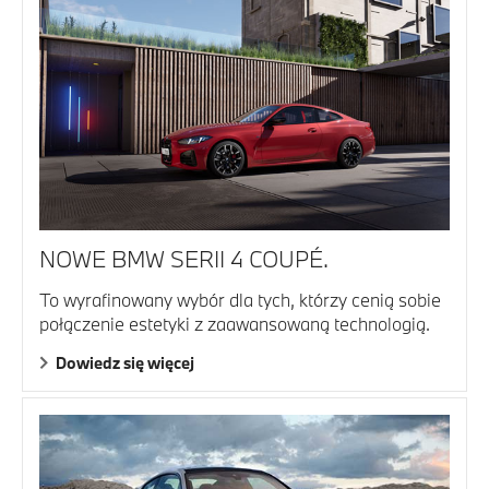
NOWE BMW SERII 4 COUPÉ.
To wyrafinowany wybór dla tych, którzy cenią sobie
połączenie estetyki z zaawansowaną technologią.
Dowiedz się więcej