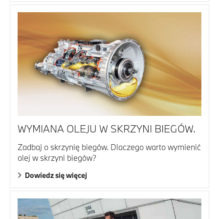
WYMIANA OLEJU W SKRZYNI BIEGÓW.
Zadbaj o skrzynię biegów. Dlaczego warto wymienić
olej w skrzyni biegów?
Dowiedz się więcej