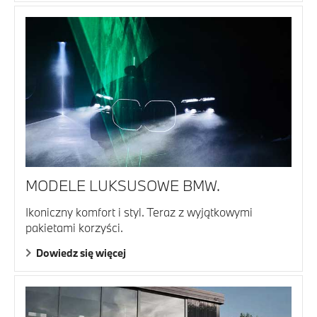
MODELE LUKSUSOWE BMW.
Ikoniczny komfort i styl. Teraz z wyjątkowymi
pakietami korzyści.
Dowiedz się więcej