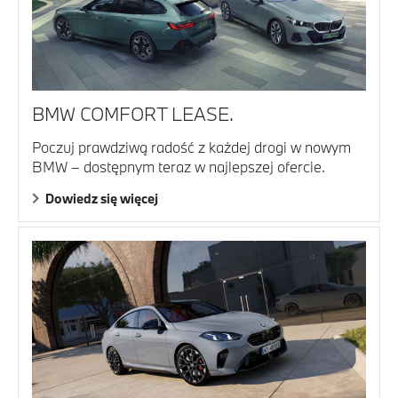
BMW COMFORT LEASE.
Poczuj prawdziwą radość z każdej drogi w nowym
BMW – dostępnym teraz w najlepszej ofercie.
Dowiedz się więcej