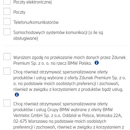
Poczty elektronicznej
Poczty
Telefonu/komunikatorów
Samochodowych systemów komunikacji (o ile są
obsługiwane)
Wyrażam zgodę na przekazanie moich danych przez Zdunek
Premium Sp. z o. o. na rzecz BMW Polska.
Chcę również otrzymywać spersonalizowane oferty
produktów i usług wybrane z oferty Zdunek Premium Sp. z o.
o. na podstawie moich osobistych preferencji i zachowań,
również w związku z korzystaniem z produktów bądź usług.
Chcę również otrzymywać spersonalizowane oferty
produktów i usług Grupy BMW wybrane z oferty BMW
Vertriebs GmbH Sp. z o.o. Oddział w Polsce, Wołoska 22A,
02-675 Warszawa na podstawie moich osobistych
preferencji i zachowań, również w związku z korzystaniem z