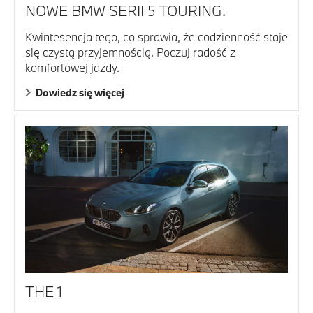
NOWE BMW SERII 5 TOURING.
Kwintesencja tego, co sprawia, że codzienność staje
się czystą przyjemnością. Poczuj radość z
komfortowej jazdy.
Dowiedz się więcej
THE 1