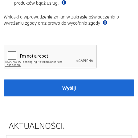
produktów bądź usług.
Wnioski o wprowadzenie zmian w zakresie oświadczenia o
wyrażeniu zgody oraz prawo do wycofania zgody
Wyślij
AKTUALNOŚCI.