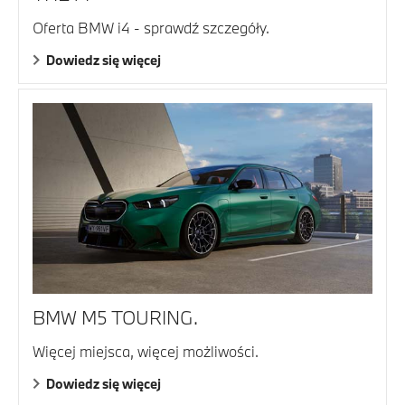
Oferta BMW i4 - sprawdź szczegóły.
Dowiedz się więcej
BMW M5 TOURING.
Więcej miejsca, więcej możliwości.
Dowiedz się więcej