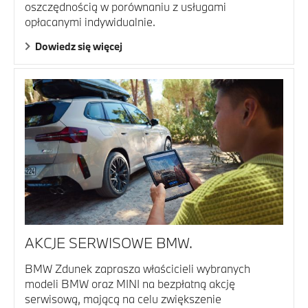
oszczędnością w porównaniu z usługami
opłacanymi indywidualnie.
Dowiedz się więcej
AKCJE SERWISOWE BMW.
BMW Zdunek zaprasza właścicieli wybranych
modeli BMW oraz MINI na bezpłatną akcję
serwisową, mającą na celu zwiększenie