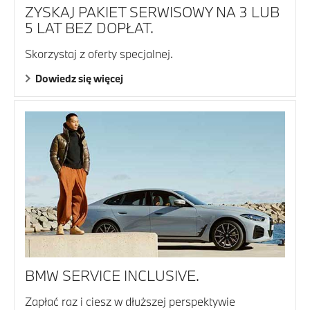
ZYSKAJ PAKIET SERWISOWY NA 3 LUB
5 LAT BEZ DOPŁAT.
Skorzystaj z oferty specjalnej.
Dowiedz się więcej
BMW SERVICE INCLUSIVE.
Zapłać raz i ciesz w dłuższej perspektywie