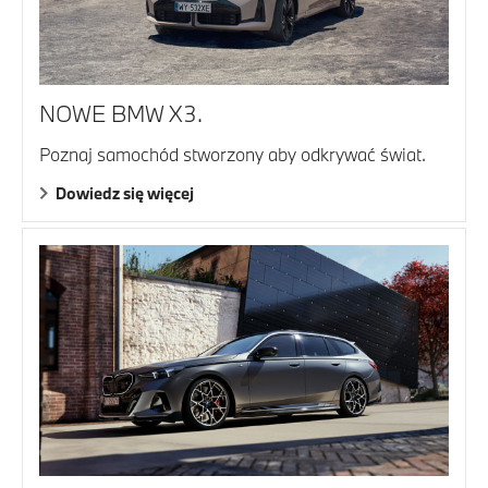
NOWE BMW X3.
Poznaj samochód stworzony aby odkrywać świat.
Dowiedz się więcej