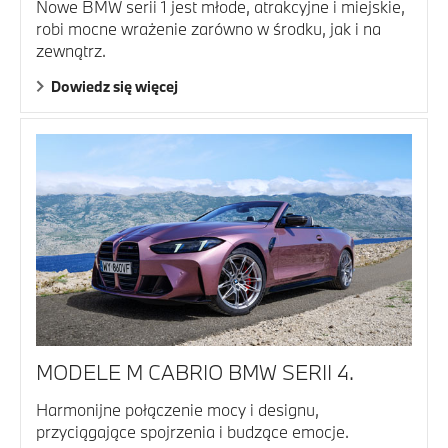
Nowe BMW serii 1 jest młode, atrakcyjne i miejskie,
robi mocne wrażenie zarówno w środku, jak i na
zewnątrz.
Dowiedz się więcej
MODELE M CABRIO BMW SERII 4.
Harmonijne połączenie mocy i designu,
przyciągające spojrzenia i budzące emocje.