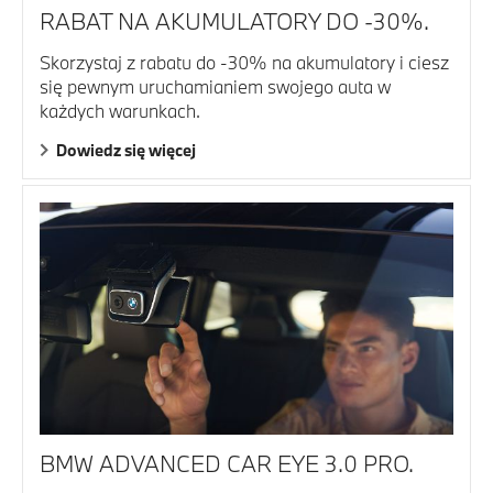
RABAT NA AKUMULATORY DO -30%.
Skorzystaj z rabatu do -30% na akumulatory i ciesz
się pewnym uruchamianiem swojego auta w
każdych warunkach.
Dowiedz się więcej
BMW ADVANCED CAR EYE 3.0 PRO.