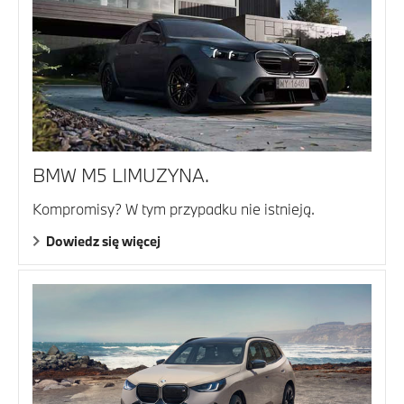
BMW M5 LIMUZYNA.
Kompromisy? W tym przypadku nie istnieją.
Dowiedz się więcej