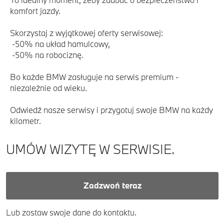
komfort jazdy.
Skorzystaj z wyjątkowej oferty serwisowej:
-50% na układ hamulcowy,
-50% na robociznę.
Bo każde BMW zasługuje na serwis premium -
niezależnie od wieku.
Odwiedź nasze serwisy i przygotuj swoje BMW na każdy
kilometr.
UMÓW WIZYTĘ W SERWISIE.
Zadzwoń teraz
Lub zostaw swoje dane do kontaktu.