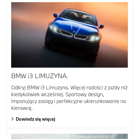
BMW i3 LIMUZYNA.
Odkryj BMW i3 Limuzyna. Więcej radości z jazdy niż
kiedykolwiek wcześniej. Sportowy design,
imponujący zasięg i perfekcyjne ukierunkowanie na
kierowcę.
Dowiedz się więcej