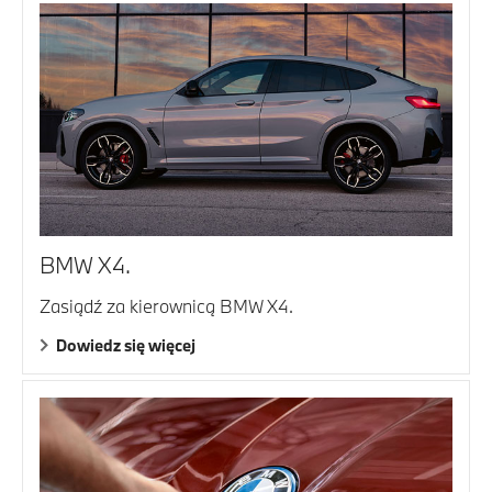
BMW X4.
Zasiądź za kierownicą BMW X4.
Dowiedz się więcej