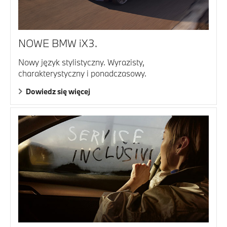
NOWE BMW iX3.
Nowy język stylistyczny. Wyrazisty,
charakterystyczny i ponadczasowy.
Dowiedz się więcej