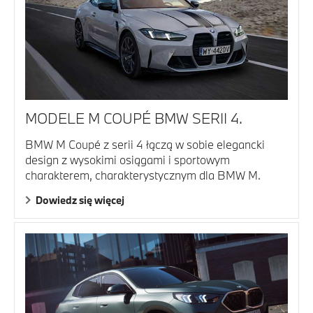
MODELE M COUPÉ BMW SERII 4.
BMW M Coupé z serii 4 łączą w sobie elegancki
design z wysokimi osiągami i sportowym
charakterem, charakterystycznym dla BMW M.
Dowiedz się więcej