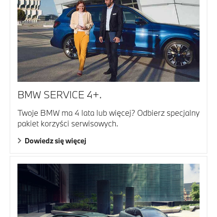
BMW SERVICE 4+.
Twoje BMW ma 4 lata lub więcej? Odbierz specjalny
pakiet korzyści serwisowych.
Dowiedz się więcej