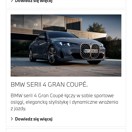
Dowiedz się więcej
BMW SERII 4 GRAN COUPÉ.
BMW serii 4 Gran Coupé łączy w sobie sportowe
osiągi, elegancką stylistykę i dynamiczne wrażenia
z jazdy.
Dowiedz się więcej