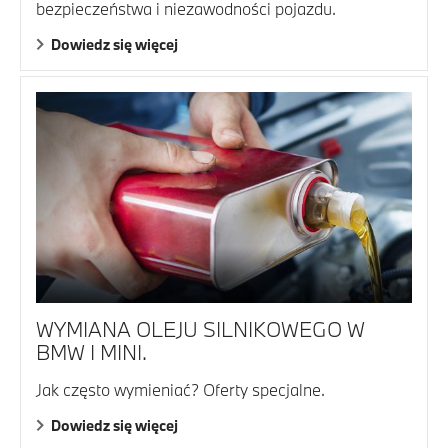
bezpieczeństwa i niezawodności pojazdu.
Dowiedz się więcej
WYMIANA OLEJU SILNIKOWEGO W
BMW I MINI.
Jak często wymieniać? Oferty specjalne.
Dowiedz się więcej