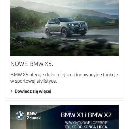
NOWE BMW X5.
BMW X5 oferuje dużo miejsca i innowacyjne funkcje
w sportowej stylistyce.
Dowiedz się więcej