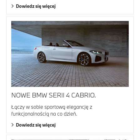
Dowiedz się więcej
NOWE BMW SERII 4 CABRIO.
Łączy w sobie sportową elegancję z
funkcjonalnością na co dzień.
Dowiedz się więcej