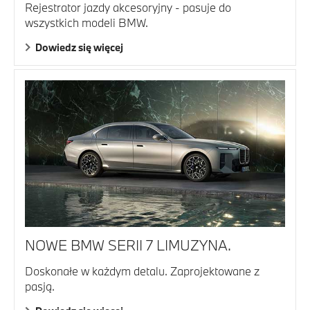
Rejestrator jazdy akcesoryjny - pasuje do
wszystkich modeli BMW.
Dowiedz się więcej
NOWE BMW SERII 7 LIMUZYNA.
Doskonałe w każdym detalu. Zaprojektowane z
pasją.