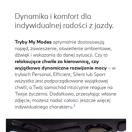
Dynamika i komfort dla
indywidualnej radości z jazdy.
Tryby My Modes
optymalnie dostosowują
napęd, zawieszenie, oświetlenie ambientowe,
dźwięk i wskazania do danej sytuacji. Czy to
relaksujące chwile za kierownicą, czy
wyjątkowo dynamiczne rozwijanie mocy
– w
trybach Personal, Efficient, Silent lub Sport
wszystko jest podporządkowane wyjątkowej
chwili, a Twój samochód intuicyjnie reaguje na
Twoje życzenia. Dodatkowo, przesyłając własne
zdjęcie, możesz nadać całości jeszcze więcej
3
indywidualnego charakteru.