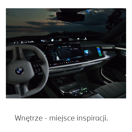
Wnętrze - miejsce inspiracji.