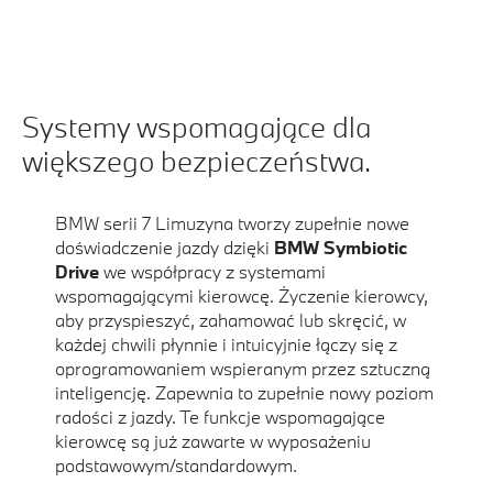
Systemy wspomagające dla
większego bezpieczeństwa.
BMW serii 7 Limuzyna tworzy zupełnie nowe
doświadczenie jazdy dzięki
BMW Symbiotic
Drive
we współpracy z systemami
wspomagającymi kierowcę. Życzenie kierowcy,
aby przyspieszyć, zahamować lub skręcić, w
każdej chwili płynnie i intuicyjnie łączy się z
oprogramowaniem wspieranym przez sztuczną
inteligencję. Zapewnia to zupełnie nowy poziom
radości z jazdy. Te funkcje wspomagające
kierowcę są już zawarte w wyposażeniu
podstawowym/standardowym.