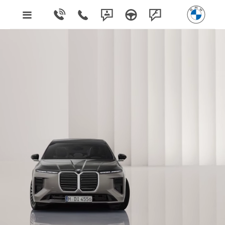
Poznaj BMW 7