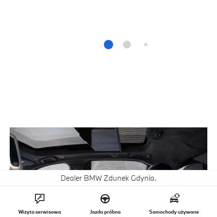
Dealer BMW Zdunek Gdynia.
Wizyta serwisowa
Jazda próbna
Samochody używane