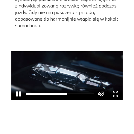
zindywidualizowaną rozrywkę również podczas
jazdy. Gdy nie ma pasażera z przodu,
dopasowane tło harmonijnie wtapia się w kokpit
samochodu.