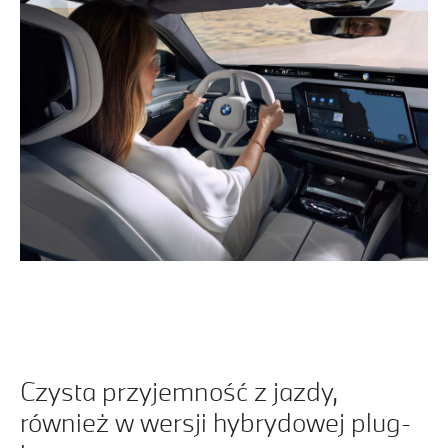
Czysta przyjemność z jazdy,
również w wersji hybrydowej plug-